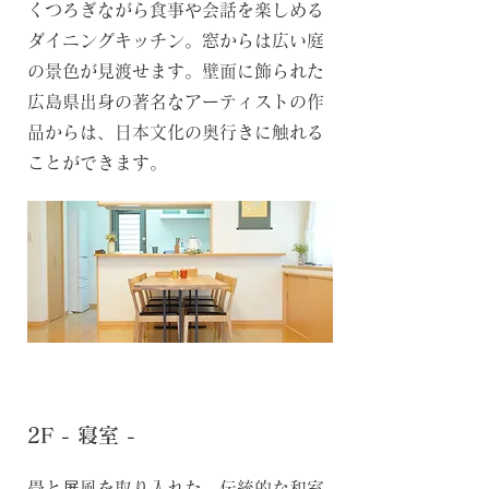
くつろぎながら食事や会話を楽しめる
ダイニングキッチン。窓からは広い庭
の景色が見渡せます。壁面に飾られた
広島県出身の著名なアーティストの作
品からは、日本文化の奥行きに触れる
ことができます。
2F - 寝室 -
畳と屏風を取り入れた、伝統的な和室