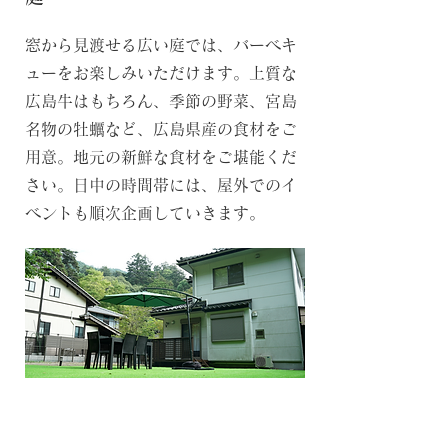
窓から見渡せる広い庭では、バーベキ
ューをお楽しみいただけます。上質な
広島牛はもちろん、季節の野菜、宮島
名物の牡蠣など、広島県産の食材をご
用意。地元の新鮮な食材をご堪能くだ
さい。日中の時間帯には、屋外でのイ
ベントも順次企画していきます。