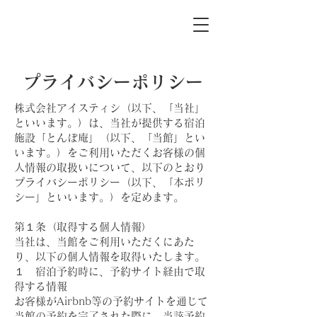
プライバシーポリシー
株式会社アイスティシ（以下、「当社」
といいます。）は、当社が提供する宿泊
施設「とんぼ庵」（以下、「当館」とい
います。）をご利用いただくお客様の個
人情報の取扱いについて、以下のとおり
プライバシーポリシー（以下、「本ポリ
シー」といいます。）を定めます。
第１条（取得する個人情報）
当社は、当館をご利用いただくにあた
り、以下の個人情報を取得いたします。
１ 宿泊予約時に、予約サイト経由で取
得する情報
お客様がAirbnb等の予約サイトを通じて
当館の予約を完了された際に、当該予約