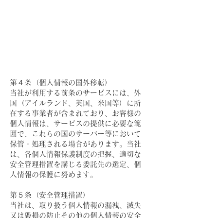
第４条（個人情報の国外移転）
当社が利用する前条のサービスには、外
国（アイルランド、英国、米国等）に所
在する事業者が含まれており、お客様の
個人情報は、サービスの提供に必要な範
囲で、これらの国のサーバー等において
保管・処理される場合があります。当社
は、各個人情報保護制度の把握、適切な
安全管理措置を講じる委託先の選定、個
人情報の保護に努めます。
第５条（安全管理措置）
当社は、取り扱う個人情報の漏洩、滅失
又は毀損の防止その他の個人情報の安全